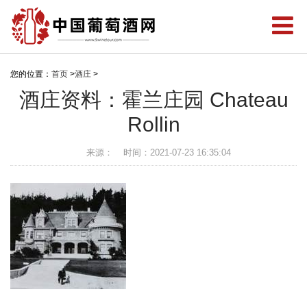
您的位置：
首页
>
酒庄
>
酒庄资料：霍兰庄园 Chateau
Rollin
来源：
时间：2021-07-23 16:35:04