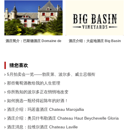
酒庄简介：巴斯德酒庄 Domaine de
酒庄介绍：大盆地酒庄 Big Basin
la Bastide
Vineyards
猜您喜欢
5月拍卖会一览——勃艮第、波尔多、威士忌领衔
那些葡萄酒教给我的人生哲理
你所熟知的波尔多正在悄悄地改变
如何挑选一瓶经得起陈年的好酒！
酒庄介绍：玛若嘉酒庄 Chateau Marojallia
酒庄介绍：奥贝什韦勒酒庄 Chateau Haut Beychevelle Gloria
酒庄消息：拉维尔酒庄 Chateau Laville