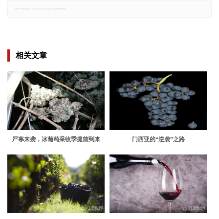
郑重声明：文章仅代表原作者观点，不代表本站立场；如有侵权、违规，可直接反馈本站，我们将会作修改或删除处理。
相关文章
严寒来袭，冰葡萄采收季提前到来
门西亚的“逆袭”之路