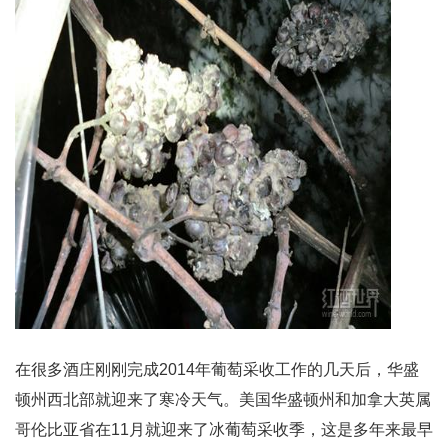
在很多酒庄刚刚完成2014年葡萄采收工作的几天后，华盛
顿州西北部就迎来了寒冷天气。美国华盛顿州和加拿大英属
哥伦比亚省在11月就迎来了冰葡萄采收季，这是多年来最早