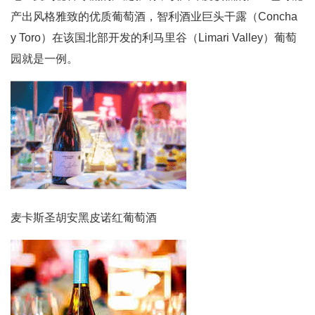
产出风格雅致的优质葡萄酒，智利酒业巨头干露（Concha
y Toro）在该国北部开发的利马里谷（Limari Valley）葡萄
园就是一例。
麦卡斯圣胡安黑皮诺红葡萄酒