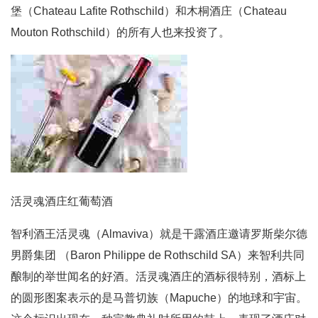
堡（Chateau Lafite Rothschild）和木桐酒庄（Chateau
Mouton Rothschild）的所有人也来投资了。
活灵魂酒庄红葡萄酒
智利酒王活灵魂（Almaviva）就是干露酒庄邀请罗斯柴尔德
男爵集团 （Baron Philippe de Rothschild SA）来智利共同
酿制的举世闻名的好酒。活灵魂酒庄的酒标很特别，酒标上
的圆形图案表示的是马普切族（Mapuche）的地球和宇宙。