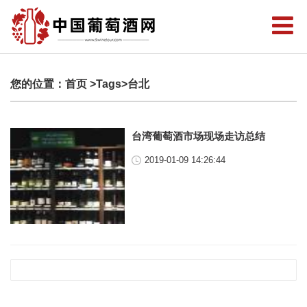
您的位置：
首页
>Tags>台北
台湾葡萄酒市场现场走访总结
2019-01-09 14:26:44