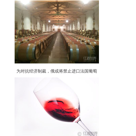
为对抗经济制裁，俄或将禁止进口法国葡萄
酒