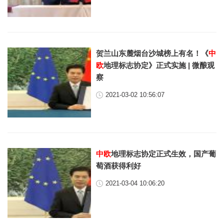
贺兰山东麓烟台沙城榜上有名！《
中
欧
地理标志协定》正式实施 | 微酿观
察
2021-03-02 10:56:07
中欧
地理标志协定正式生效，国产葡
萄酒获得利好
2021-03-04 10:06:20