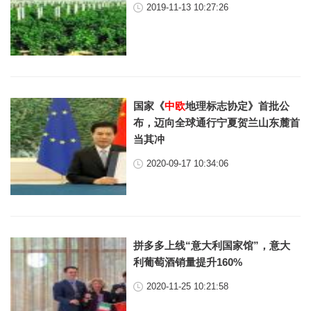
2019-11-13 10:27:26
国家《
中欧
地理标志协定》首批公
布，迈向全球通行宁夏贺兰山东麓首
当其冲
2020-09-17 10:34:06
拼多多上线“意大利国家馆”，意大
利葡萄酒销量提升160%
2020-11-25 10:21:58