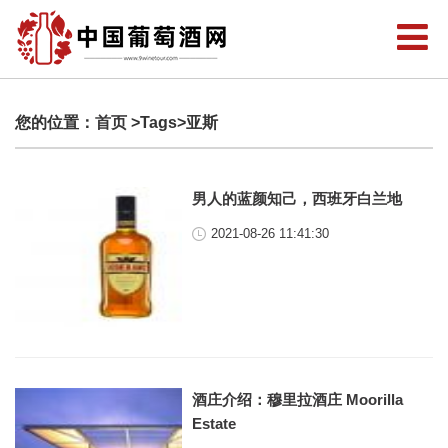
您的位置：
首页
>Tags>亚斯
男人的蓝颜知己，西班牙白兰地
2021-08-26 11:41:30
酒庄介绍：穆里拉酒庄 Moorilla
Estate