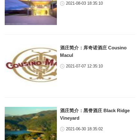
2021-08-03 18:35:10
酒庄简介：库奇诺酒庄 Cousino
Macul
2021-07-07 12:35:10
酒庄简介：黑脊酒庄 Black Ridge
Vineyard
2021-06-30 18:35:02