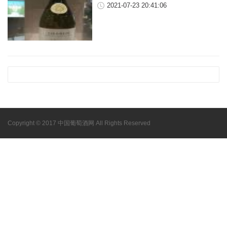
2021-07-23 20:41:06
Copyright © 2017 中国葡萄酒网 All Rights Reserved