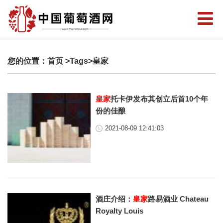
您的位置：
首页
>Tags>皇家
皇家
托卡伊发布其创立后首10个年
份的佳酿
2021-08-09 12:41:03
酒庄介绍：
皇家
路易酒业 Chateau
Royalty Louis