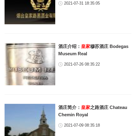
2021-07-31 18:35:05
酒庄介绍：
皇家
穆苏酒庄 Bodegas
Museum Real
2021-07-26 08:35:22
酒庄简介：
皇家
之路酒庄 Chateau
Chemin Royal
2021-07-09 08:35:18