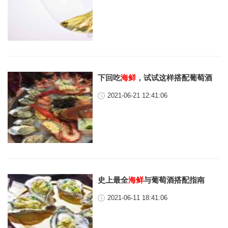
下回吃
海鲜
，试试这样搭配葡萄酒
2021-06-21 12:41:06
史上最全
海鲜
与葡萄酒搭配指南
2021-06-11 18:41:06