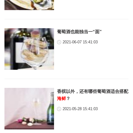
葡萄酒也能独当一“面”
2021-06-07 15:41:03
香槟以外，还有哪些葡萄酒适合搭配
海鲜
？
2021-05-28 15:41:03