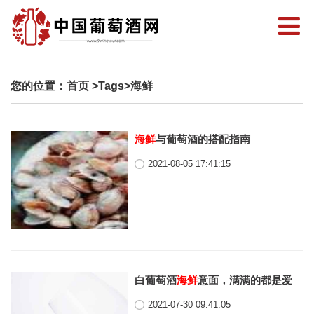
您的位置：
首页
>Tags>海鲜
海鲜
与葡萄酒的搭配指南
2021-08-05 17:41:15
白葡萄酒
海鲜
意面，满满的都是爱
2021-07-30 09:41:05