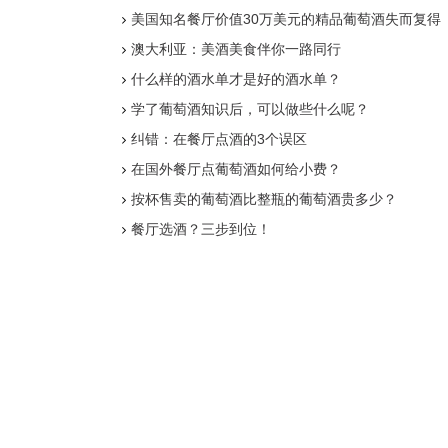
美国知名餐厅价值30万美元的精品葡萄酒失而复得
澳大利亚：美酒美食伴你一路同行
什么样的酒水单才是好的酒水单？
学了葡萄酒知识后，可以做些什么呢？
纠错：在餐厅点酒的3个误区
在国外餐厅点葡萄酒如何给小费？
按杯售卖的葡萄酒比整瓶的葡萄酒贵多少？
餐厅选酒？三步到位！