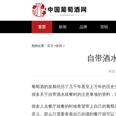
首页
新闻
品牌
营销
您的位置：
首页
>
新闻
>
自带酒
来源
葡萄酒的发展经历了几千年甚至上万年的历史
很多关于自带酒水就餐时的注意事项的资料，
很多人去餐厅就餐的时候希望带上自己的葡萄
意义。那么只需要拿着自己的酒到餐厅就可以