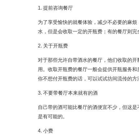
1. 提前咨询餐厅
为了享受愉快的就餐体验，减少不必要的麻烦
水，但是会收取一定的开瓶费；有的餐厅则完
2. 关于开瓶费
对于那些允许自带酒水的餐厅，他们收取的开瓶
用。收取开瓶费的餐厅一般会提供开瓶服务和
你不想付开瓶费的话，可以试试坊间流传的方
3. 不要带餐厅本来就有的酒
自己带的酒可能比餐厅的酒便宜不少，但这是
是有可能的。
4. 小费