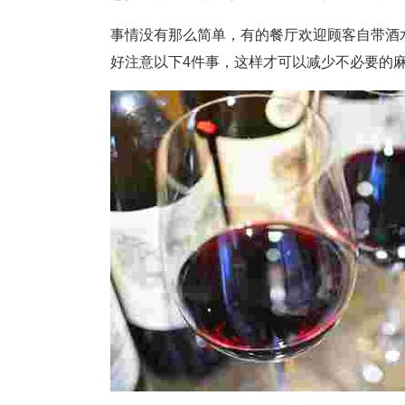
事情没有那么简单，有的餐厅欢迎顾客自带酒
好注意以下4件事，这样才可以减少不必要的