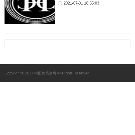
2021-07-01 18:35:03
Copyright © 2017 中国葡萄酒网 All Rights Reserved