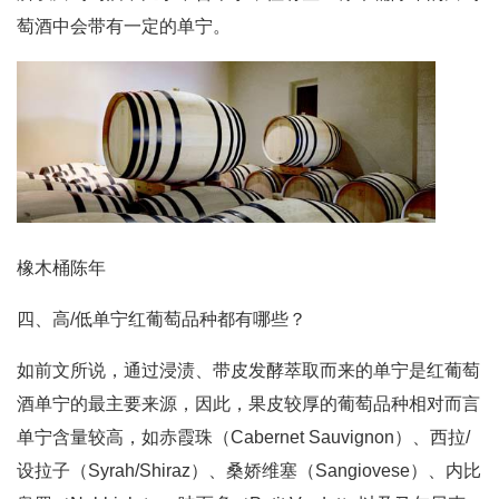
萄酒中会带有一定的单宁。
橡木桶陈年
四、高/低单宁红葡萄品种都有哪些？
如前文所说，通过浸渍、带皮发酵萃取而来的单宁是红葡萄
酒单宁的最主要来源，因此，果皮较厚的葡萄品种相对而言
单宁含量较高，如赤霞珠（Cabernet Sauvignon）、西拉/
设拉子（Syrah/Shiraz）、桑娇维塞（Sangiovese）、内比