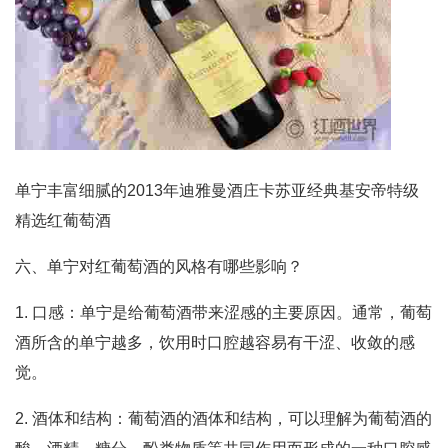
单宁丰富细腻的2013年迪雅曼酒庄卡苏亚经典基安帝特级
精选红葡萄酒
六、单宁对红葡萄酒的风格有哪些影响？
1. 口感：单宁是给葡萄酒带来涩感的主要原因。通常，葡萄
酒所含的单宁越多，饮用时口腔越容易有干涩、收敛的感
觉。
2. 酒体和结构：葡萄酒的酒体和结构，可以理解为葡萄酒的