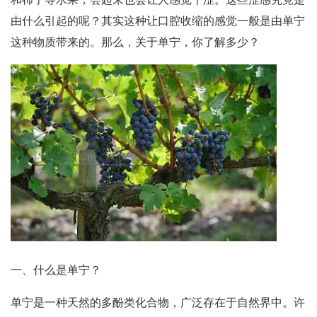
由什么引起的呢？其实这种让口腔收缩的感觉一般是由单宁
这种物质带来的。那么，关于单宁，你了解多少？
一、什么是单宁？
单宁是一种天然的多酚类化合物，广泛存在于自然界中。许