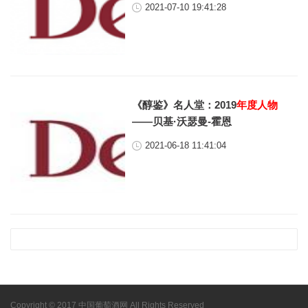
2021-07-10 19:41:28
《醇鉴》名人堂：2019
年度人物
——贝基·沃瑟曼-霍恩
2021-06-18 11:41:04
Copyright © 2017 中国葡萄酒网 All Rights Reserved