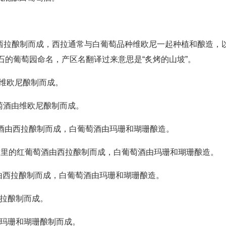
葡萄酒由西拉酿制而成，西拉通常与白葡萄品种维欧尼一起种植和酿造，
的葡萄园命名，产区名翻译过来意思是“炙烤的山坡”。
酒由维欧尼酿制而成。
的白葡萄酒由维欧尼酿制而成。
的红葡萄酒由西拉酿制而成，白葡萄酒由玛珊和瑚珊酿造。
tage）：这里的红葡萄酒由西拉酿制而成，白葡萄酒由玛珊和瑚珊酿造。
葡萄酒由西拉酿制而成，白葡萄酒由玛珊和瑚珊酿造。
西拉酿制而成。
萄酒由玛珊和瑚珊酿制而成。