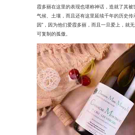
霞多丽在这里的表现也堪称神话，造就了其被
气候、土壤，而且还有这里延续千年的历史传
因”，因为他们爱霞多丽，而且一旦爱上，就
可复制的孤傲。