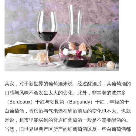
其实，对于新世界的葡萄酒来说，经过醒酒后，其葡萄酒的
口感与风味不会发生太大的变化。此外，非常老的波尔多
（Bordeaux）干红与勃艮第（Burgundy）干红，年轻的干
白葡萄酒，香槟酒与气泡酒在醒酒前后的变化也不大。也就
是说，超市里能买到的普通红葡萄酒一般是不需要醒酒的。
当然，旧世界经典产区所产的红葡萄酒以及一些白葡萄酒都