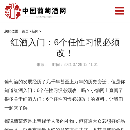
您的位置：
首页
>
新闻
>
红酒入门：6个任性习惯必须
改！
来源：
时间：2021-07-28 13:41:01
葡萄酒的发展经历了几千年甚至上万年的历史变迁，但是你
知道红酒入门：6个任性习惯必须改！吗？小编网上查阅了
很多关于红酒入门：6个任性习惯必须改！的资料，让我们
一起来了解。
都说葡萄酒是上帝赐予人类的礼物，但普通大众若想好好品
饮一番，就要掌握最正确的品鉴方法才好，尤其是那些会对