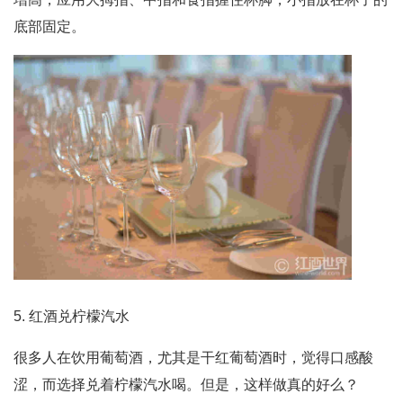
底部固定。
5. 红酒兑柠檬汽水
很多人在饮用葡萄酒，尤其是干红葡萄酒时，觉得口感酸
涩，而选择兑着柠檬汽水喝。但是，这样做真的好么？