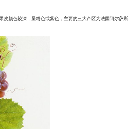
而来，果皮颜色较深，呈粉色或紫色，主要的三大产区为法国阿尔萨斯