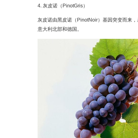
4. 灰皮诺（PinotGris）
灰皮诺由黑皮诺（PinotNoir）基因突变
意大利北部和德国。