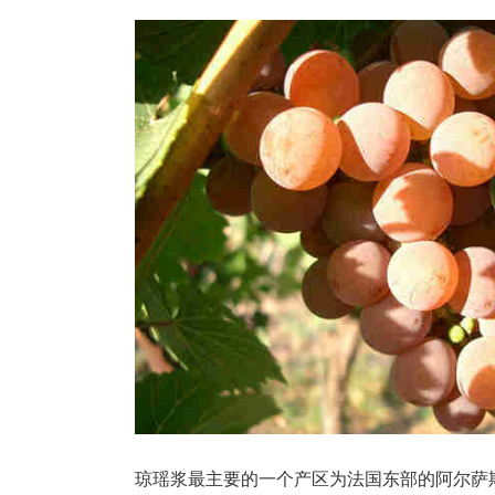
琼瑶浆最主要的一个产区为法国东部的阿尔萨