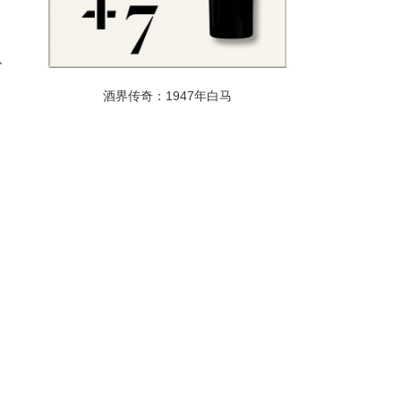
、
酒界传奇：1947年白马