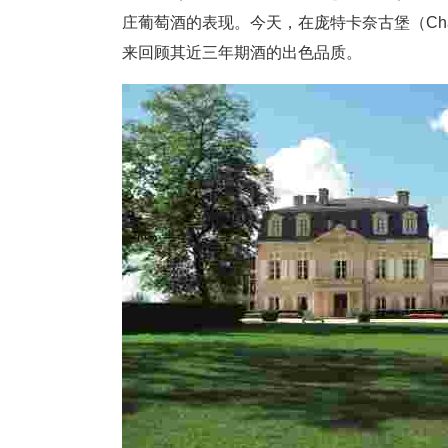
庄葡萄酒的表现。今天，在庞特卡奈古堡（Chate
来回顾其近三年期酒的出色品质。