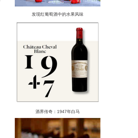
0
，
发现红葡萄酒中的水果风味
酒界传奇：1947年白马