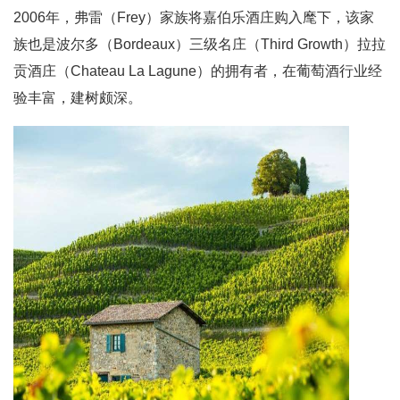
2006年，弗雷（Frey）家族将嘉伯乐酒庄购入麾下，该家
族也是波尔多（Bordeaux）三级名庄（Third Growth）拉拉
贡酒庄（Chateau La Lagune）的拥有者，在葡萄酒行业经
验丰富，建树颇深。