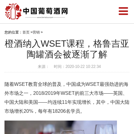
您的位置：
首页
>
营销
>
橙酒纳入WSET课程，格鲁吉亚
陶罐酒会被逐渐了解
来源：
时间：2020-10-22 10:22:34
随着WSET教育全球的普及，中国成为WSET最强劲进的海
外市场之一，2018/2019年WSET的前三大市场——英国、
中国大陆和美国——均连续11年实现增长，其中，中国大陆
市场增长20%，每年有18206名学员。