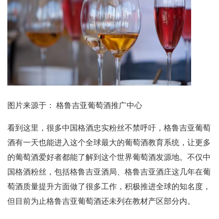
图片来源于： 格鲁吉亚葡萄酒推广中心
看到这里，很多中国格酒忠实粉丝不禁呼吁，格鲁吉亚葡萄
酒有一天也能进入这个全球最大的葡萄酒教育系统，让更多
的葡萄酒爱好者都能了解到这个世界葡萄酒发源地。不仅中
国格酒粉丝，包括格鲁吉亚酒局、格鲁吉亚酒庄这几年在葡
萄酒质量提升方面做了很多工作，积极推进全球的知名度，
但目前为止格鲁吉亚葡萄酒还未列在教材产区部分内。