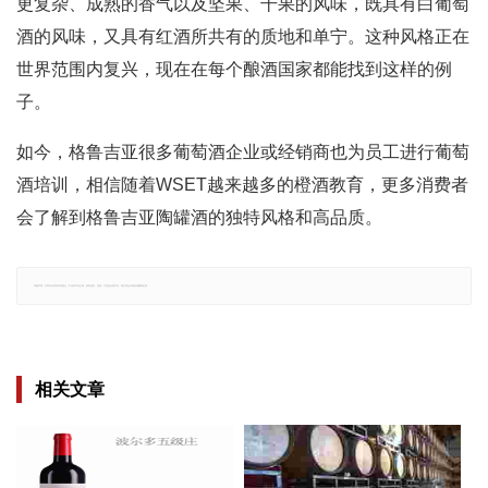
更复杂、成熟的香气以及坚果、干果的风味，既具有白葡萄
酒的风味，又具有红酒所共有的质地和单宁。这种风格正在
世界范围内复兴，现在在每个酿酒国家都能找到这样的例
子。
如今，格鲁吉亚很多葡萄酒企业或经销商也为员工进行葡萄
酒培训，相信随着WSET越来越多的橙酒教育，更多消费者
会了解到格鲁吉亚陶罐酒的独特风格和高品质。
郑重声明：文章仅代表原作者观点，不代表本站立场；如有侵权、违规，可直接反馈本站，我们将会作修改或删除处理。
相关文章