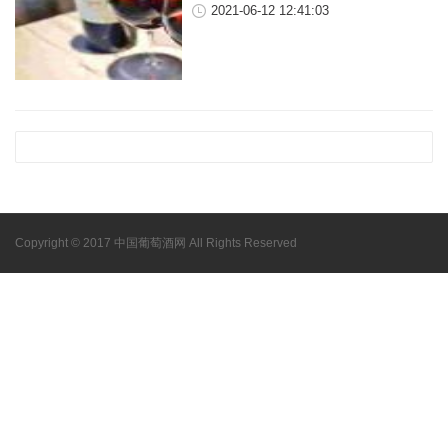
2021-06-12 12:41:03
Copyright © 2017 中国葡萄酒网 All Rights Reserved