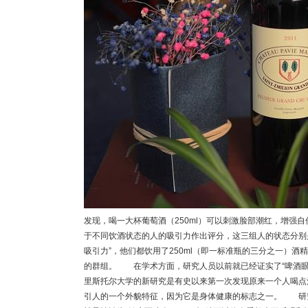
发现，喝一大杯葡萄酒（250ml）可以刺激脸部潮红，增强
于不同饮酒状态的人的吸引力作出评分，这三组人的状态分别
吸引力”，他们都饮用了250ml（即一标准瓶的三分之一）
的群组。 在学术方面，研究人员以前就已经证实了“啤酒
里斯托尔大学的新研究是有史以来第一次发现原来一个人喝点
引人的一个外貌特征，因为它是身体健康的标志之一。 研