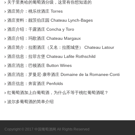
关于里奥哈的葡萄酒分级，这里有你想知道的
酒庄简介：桃乐丝酒庄 Torres
酒庄资料：靓茨伯庄园 Chateau Lynch-Bages
酒庄介绍：干露酒庄 Concha y Toro
酒庄介绍：玛歌酒庄 Chateau Margaux
酒庄简介：拉图酒庄（又名：拉图城堡） Chateau Latour
酒庄信息：拉菲古堡 Chateau Lafite Rothschild
酒庄消息：巴顿酒庄 Button Wines
酒庄消息：罗曼尼·康帝酒庄 Domaine de la Romanee-Conti
酒庄信息：奔富酒庄 Penfolds
红葡萄酒加上白葡萄酒，为什么不等于桃红葡萄酒呢？
波尔多葡萄酒的简单介绍
Copyright © 2017 中国葡萄酒网 All Rights Reserved