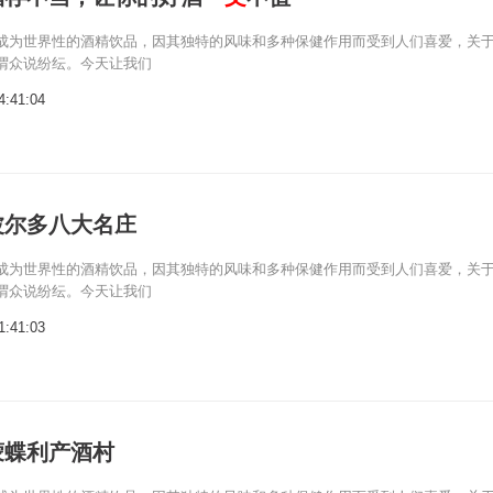
成为世界性的酒精饮品，因其独特的风味和多种保健作用而受到人们喜爱，关
谓众说纷纭。今天让我们
4:41:04
波尔多八大名庄
成为世界性的酒精饮品，因其独特的风味和多种保健作用而受到人们喜爱，关
谓众说纷纭。今天让我们
1:41:03
蒙蝶利产酒村