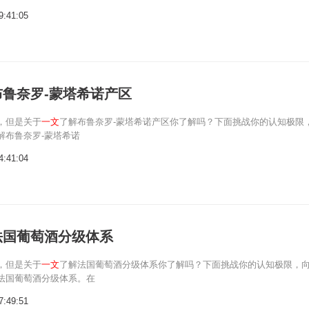
9:41:05
布鲁奈罗-蒙塔希诺产区
，但是关于
一文
了解布鲁奈罗-蒙塔希诺产区你了解吗？下面挑战你的认知极限
解布鲁奈罗-蒙塔希诺
4:41:04
法国葡萄酒分级体系
，但是关于
一文
了解法国葡萄酒分级体系你了解吗？下面挑战你的认知极限，
法国葡萄酒分级体系。在
7:49:51