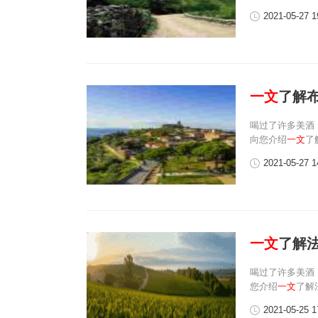
2021-05-27 1
一文
了解
喝过了许多美酒
向您介绍
一文
了
2021-05-27 1
一文
了解
喝过了许多美酒
您介绍
一文
了解
2021-05-25 1