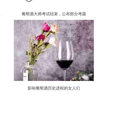
葡萄酒大师考试结束，公布部分考题
影响葡萄酒历史进程的女人们