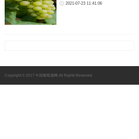
2021-07-23 11:41:06
Copyright © 2017 中国葡萄酒网 All Rights Reserved