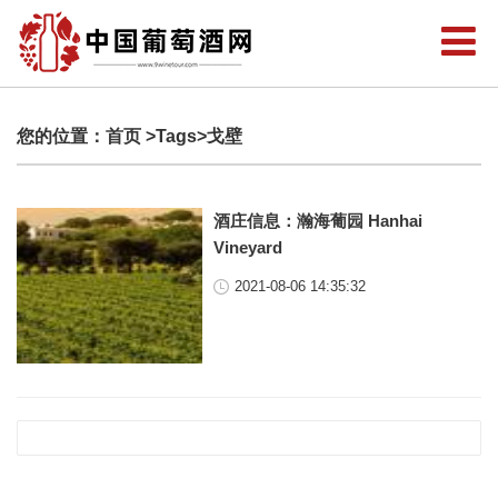
您的位置：
首页
>Tags>戈壁
酒庄信息：瀚海葡园 Hanhai
Vineyard
2021-08-06 14:35:32