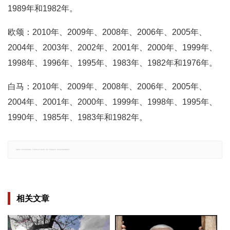
1989年和1982年。
欧颂：2010年、2009年、2008年、2006年、2005年、
2004年、2003年、2002年、2001年、2000年、1999年、
1998年、1996年、1995年、1983年、1982年和1976年。
白马：2010年、2009年、2008年、2006年、2005年、
2004年、2001年、2000年、1999年、1998年、1995年、
1990年、1985年、1983年和1982年。
郑重声明：文章仅代表原作者观点，不代表本站立场；如有侵权、违规，可直接反馈本站，我们将会作修改或删除处理。
相关文章