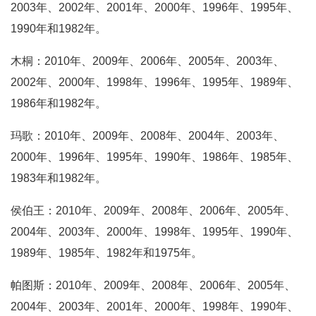
2003年、2002年、2001年、2000年、1996年、1995年、
1990年和1982年。
木桐：2010年、2009年、2006年、2005年、2003年、
2002年、2000年、1998年、1996年、1995年、1989年、
1986年和1982年。
玛歌：2010年、2009年、2008年、2004年、2003年、
2000年、1996年、1995年、1990年、1986年、1985年、
1983年和1982年。
侯伯王：2010年、2009年、2008年、2006年、2005年、
2004年、2003年、2000年、1998年、1995年、1990年、
1989年、1985年、1982年和1975年。
帕图斯：2010年、2009年、2008年、2006年、2005年、
2004年、2003年、2001年、2000年、1998年、1990年、