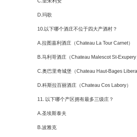
C.圣朱利安
D.玛歌
10.以下哪个酒庄不位于四大产酒村？
A.拉图嘉利酒庄（Chateau La Tour Carnet）
B.马利哥酒庄（Chateau Malescot St-Exuper
C.奥巴里奇城堡（Chateau Haut-Bages Liber
D.科斯拉百丽酒庄（Chateau Cos Labory）
11. 以下哪个产区拥有最多三级庄？
A.圣埃斯泰夫
B.波雅克