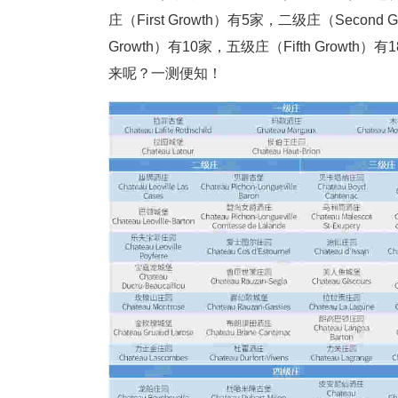
庄（First Growth）有5家，二级庄（Second 
Growth）有10家，五级庄（Fifth Gro
来呢？一测便知！