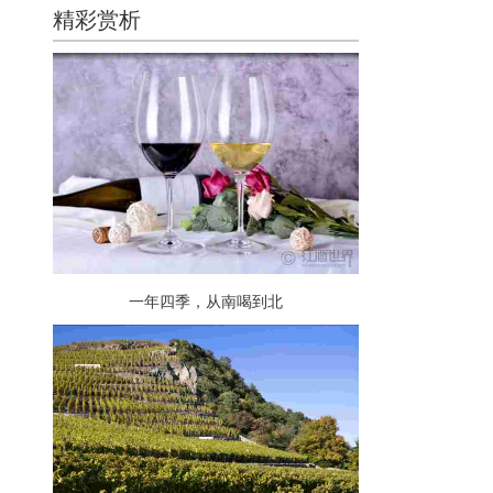
精彩赏析
一年四季，从南喝到北