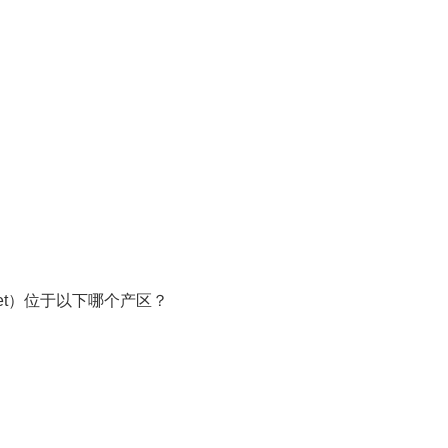
ochet）位于以下哪个产区？