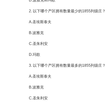
D.波雅克和玛歌
2. 以下哪个产区拥有数量最少的1855列级庄？
A.圣埃斯泰夫
B.波雅克
C.圣朱利安
D.玛歌
3. 以下哪个产区拥有数量最多的1855列级庄？
A.圣埃斯泰夫
B.波雅克
C.圣朱利安