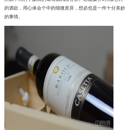
的酒款，用心体会个中的细微差异，想必也是一件十分美妙
的事情。