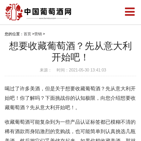
您的位置：
首页
>
营销
>
想要收藏葡萄酒？先从意大利
开始吧！
来源：
时间：2021-05-30 13:41:03
喝过了许多美酒，但是关于想要收藏葡萄酒？先从意大利开
始吧！你了解吗？下面挑战你的认知极限，向您介绍想要收
藏葡萄酒？先从意大利开始吧！。
收藏葡萄酒可能复杂到为一些产品认证标签都已模糊不清的
稀有酒款而身陷激烈的竞购战，也可能简单到认真挑选几瓶
美酒，然后把它们妥善储存起来。如果你想收藏美酒，那就