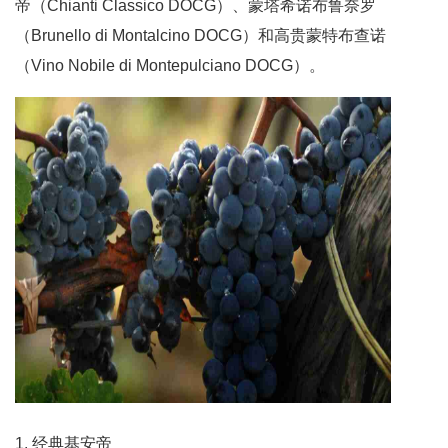
帝（Chianti Classico DOCG）、蒙塔希诺布鲁奈罗
（Brunello di Montalcino DOCG）和高贵蒙特布查诺
（Vino Nobile di Montepulciano DOCG）。
1. 经典基安帝