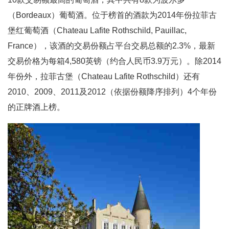
（Bordeaux）葡萄酒。位于榜首的酒款为2014年份拉菲古
堡红葡萄酒（Chateau Lafite Rothschild, Pauillac,
France），该酒的交易份额占平台交易总额的2.3%，最新
交易价格为每箱4,580英镑（约合人民币3.9万元）。除2014
年份外，拉菲古堡（Chateau Lafite Rothschild）还有
2010、2009、2011及2012（依据份额降序排列）4个年份
的正牌酒上榜。