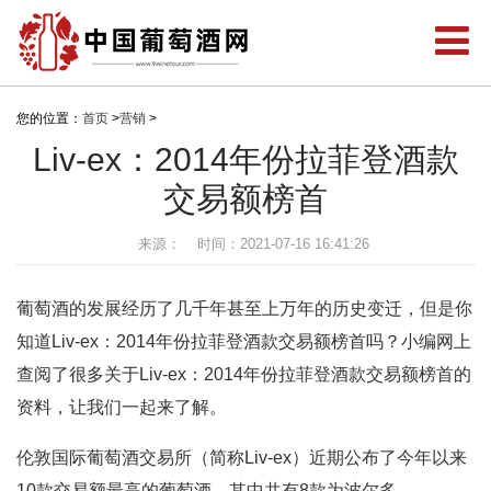
您的位置：
首页
>
营销
>
Liv-ex：2014年份拉菲登酒款
交易额榜首
来源：
时间：2021-07-16 16:41:26
葡萄酒的发展经历了几千年甚至上万年的历史变迁，但是你
知道Liv-ex：2014年份拉菲登酒款交易额榜首吗？小编网上
查阅了很多关于Liv-ex：2014年份拉菲登酒款交易额榜首的
资料，让我们一起来了解。
伦敦国际葡萄酒交易所（简称Liv-ex）近期公布了今年以来
10款交易额最高的葡萄酒，其中共有8款为波尔多