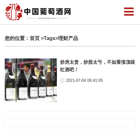
您的位置：
首页
>Tags>理财产品
炒房太贵，炒股太亏，不如看涨顶级
红酒吧！
2021-07-04 09:41:05