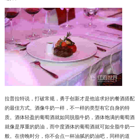
拉普拉特说，打破常规，勇于创新才是他追求好的餐酒搭配
的最佳方式。酒像牛奶一样，不一样的类型有它自身的特
质。酒体轻盈的葡萄酒就如同脱脂牛奶，酒体饱满的葡萄酒
就像是厚重的奶油，而中度酒体的葡萄酒就可如全脂牛奶一
般。在傍晚时分，你不会点一杯油腻的奶油吧，同样的道