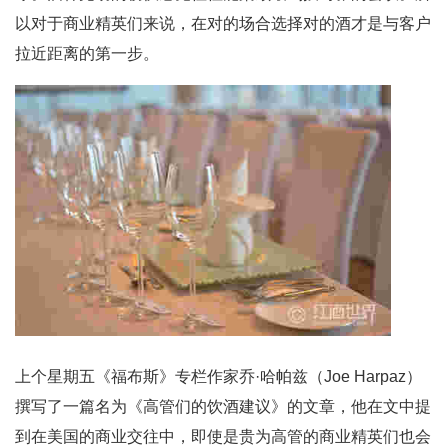
以对于商业精英们来说，在对的场合选择对的酒才是与客户
拉近距离的第一步。
上个星期五《福布斯》专栏作家乔·哈帕兹（Joe Harpaz）
撰写了一篇名为《高管们的饮酒建议》的文章，他在文中提
到在美国的商业交往中，即使是贵为高管的商业精英们也会