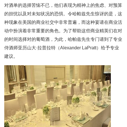
对酒单的选择苦恼不已，他们表现为精神上的焦虑、对预算
的担忧以及对未知状况的恐惧。令哈帕兹先生惊讶的是，这
种现象在美国的商业社交中非常普遍，而这种宴请在商业活
动中扮演着非常重要的角色。为了帮助这些商业精英们在对
的时间选择对的葡萄酒，为此，哈帕兹先生专门请到了专业
侍酒师亚历山大·拉普拉特（Alexander LaPratt）给予专业
建议。