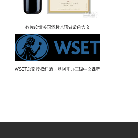
教你读懂美国酒标术语背后的含义
WSET总部授权红酒世界网开办三级中文课程