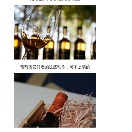
葡萄酒爱好者的这些动作，可不是装的