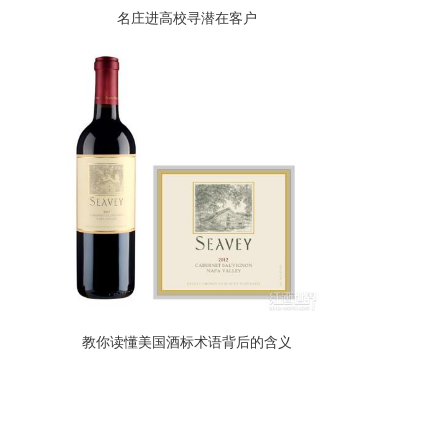
名庄进高校寻潜在客户
教你读懂美国酒标术语背后的含义