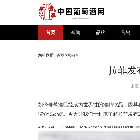
首页
新闻
品牌
营销
您的位置：
首页
>
营销
>
拉菲发
来源
如今葡萄酒已经成为世界性的酒精饮品，因其
谓众说纷纭。今天让我们一起来了解拉菲发布2
ABSTRACT：Chateau Lafite Rothschild has released its Bord