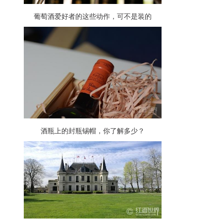
葡萄酒爱好者的这些动作，可不是装的
酒瓶上的封瓶锡帽，你了解多少？