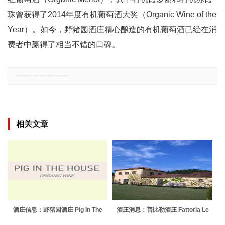
珠曾获得了2014年度有机葡萄酒大奖（Organic Wine of the
Year）。如今，野猪园酒庄精心酿造的有机葡萄酒已经在消
费者中赢得了相当不错的口碑。
郑重声明：文章仅代表原作者观点，不代表本站立场；如有侵权、违规，可直接反馈本站，我们将会作修改或删除处理。
相关文章
酒庄信息：野猪园酒庄 Pig In The
酒庄消息：普比勒酒庄 Fattoria Le
House
Pupille