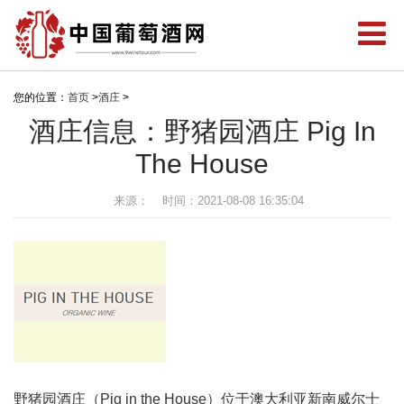
您的位置：
首页
>
酒庄
>
酒庄信息：野猪园酒庄 Pig In
The House
来源：
时间：2021-08-08 16:35:04
野猪园酒庄（Pig in the House）位于澳大利亚新南威尔士