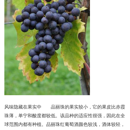
风味隐藏在果实中 品丽珠的果实较小，它的果皮比赤霞
珠薄，单宁和酸度都较低。该品种的适应性很强，因此在全
球范围内都有种植。品丽珠红葡萄酒颜色较浅，酒体较轻，