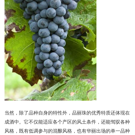
当然，除了品种自身的特性外，品丽珠的优秀特质还体现在
成酒中。它不仅能适应各个产区的风土条件，还能驾驭各种
风格，既有低调参与的混酿风格，也有华丽出场的单一品种