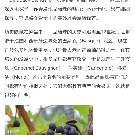
深入地探寻，你会发现品丽珠的魅力远不止于此。只有细细
探寻，它隐藏在骨子里的美妙才会展露锋芒。
历史隐藏在风尘中 品丽珠的历史可追溯至12世纪，它起
源于法国和西班牙边界处的巴斯克（Basque）地区，现在
是波尔多地区最重要，也是最古老的红葡萄品种之一。在其
悠久的发展史中，很多品种都与它杂交，于是就产生了赤霞
珠（Cabernet Sauvignon）、佳美娜（Carmenere）和梅
洛（Merlot）这几个著名的葡萄品种，因此品丽珠与它们之
间都有些许相似之处，它们大都具有典型的青椒味，这就是
很好的证明。