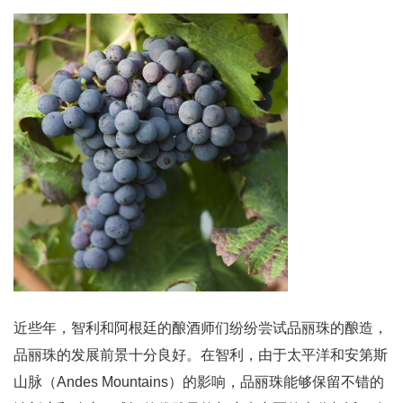
近些年，智利和阿根廷的酿酒师们纷纷尝试品丽珠的酿造，
品丽珠的发展前景十分良好。在智利，由于太平洋和安第斯
山脉（Andes Mountains）的影响，品丽珠能够保留不错的