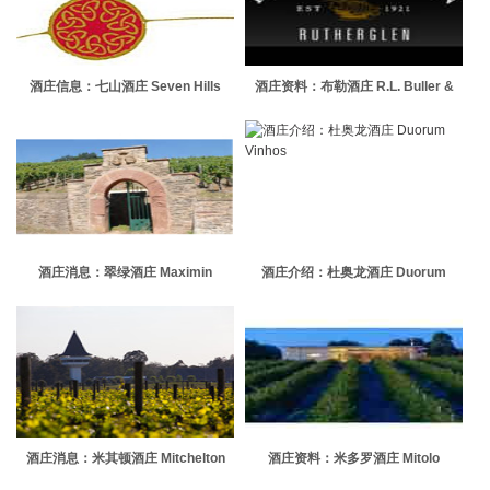
酒庄信息：七山酒庄 Seven Hills
酒庄资料：布勒酒庄 R.L. Buller &
Winery
Son
酒庄消息：翠绿酒庄 Maximin
酒庄介绍：杜奥龙酒庄 Duorum
Grunhaus
Vinhos
酒庄消息：米其顿酒庄 Mitchelton
酒庄资料：米多罗酒庄 Mitolo
Wines