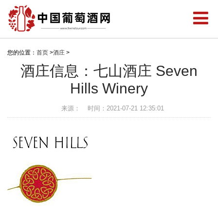
您的位置：
首页
>
酒庄
>
酒庄信息：七山酒庄 Seven
Hills Winery
来源：
时间：2021-07-21 12:35:01