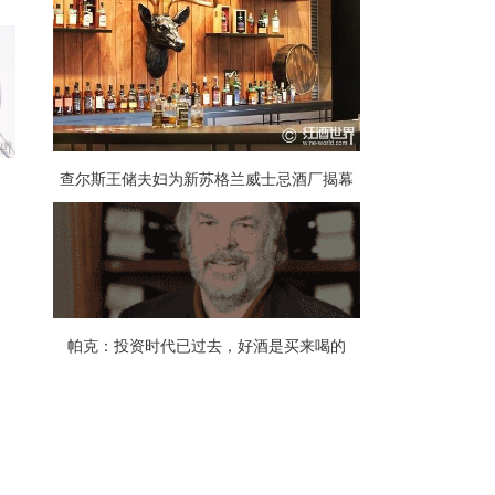
查尔斯王储夫妇为新苏格兰威士忌酒厂揭幕
？
帕克：投资时代已过去，好酒是买来喝的