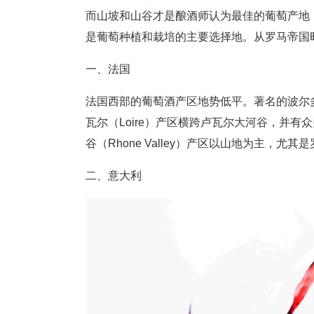
而山坡和山谷才是酿酒师认为最佳的葡萄产地
是葡萄种植和栽培的主要选择地。从罗马帝国
一、法国
法国西部的葡萄酒产区地势低平。著名的波尔多产区
瓦尔（Loire）产区横跨卢瓦尔大河谷，并有众
谷（Rhone Valley）产区以山地为主，尤
二、意大利