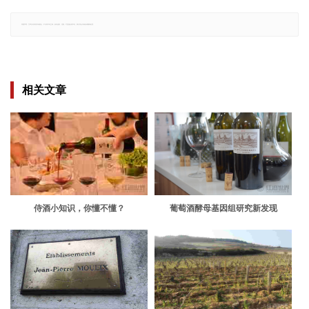
郑重声明：文章仅代表原作者观点，不代表本站立场；如有侵权、违规，可直接反馈本站，我们将会作修改或删除处理。
相关文章
侍酒小知识，你懂不懂？
葡萄酒酵母基因组研究新发现