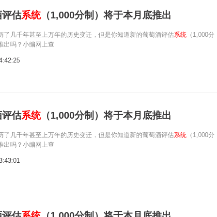
酒评估
系统
（1,000分制）将于本月底推出
历了几千年甚至上万年的历史变迁，但是你知道新的葡萄酒评估
系统
（1,000分
推出吗？小编网上查
4:42:25
酒评估
系统
（1,000分制）将于本月底推出
历了几千年甚至上万年的历史变迁，但是你知道新的葡萄酒评估
系统
（1,000分
推出吗？小编网上查
3:43:01
酒评估
系统
（1,000分制）将于本月底推出