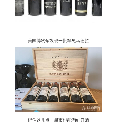
美国博物馆发现一批罕见马德拉
记住这几点，超市也能淘到好酒