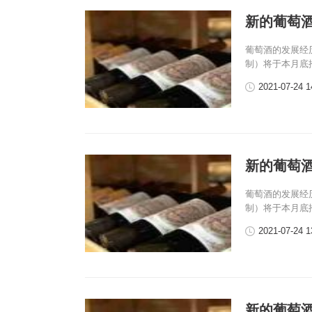
新的葡萄
葡萄酒的发展经
制）将于本月底
2021-07-24 1
新的葡萄
葡萄酒的发展经
制）将于本月底
2021-07-24 1
新的葡萄