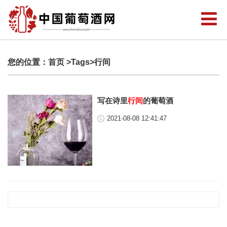
您的位置：
首页
>Tags>行间
写在诗里
行间
的葡萄酒
2021-08-08 12:41:47