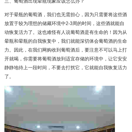
三、葡萄酒出现晕瓶现象应该怎么办？
对于晕瓶的葡萄酒，我们也无需担心，因为只需要将这些酒
放置于较为理想的储藏环境中2-3周的时间，这些酒就能自
动恢复活力了。这也难怪有人说葡萄酒是有生命的！因为从
晕瓶和晕瓶的自我恢复中，我们就能深切体会葡萄酒的生命
力。因此，在我们网购收到葡萄酒后，要注意不可以马上打
开就喝，你需要将葡萄酒放到适宜存储的环境中，让它安安
静静地待上一段时间，不要去打扰它，它就能自我恢复活力
了。