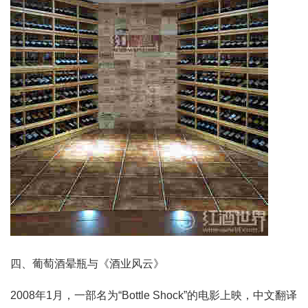
四、葡萄酒晕瓶与《酒业风云》
2008年1月，一部名为“Bottle Shock”的电影上映，中文翻译