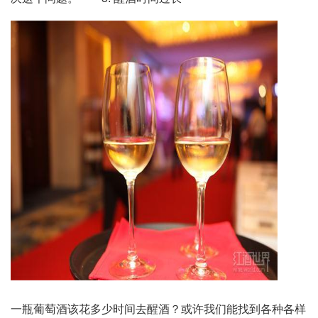
一瓶葡萄酒该花多少时间去醒酒？或许我们能找到各种各样