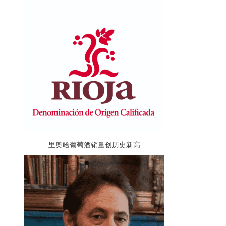
里奥哈葡萄酒销量创历史新高