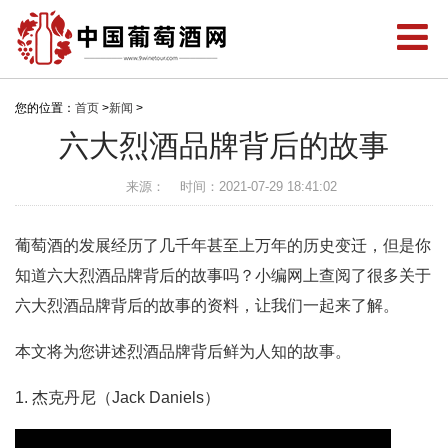
您的位置：
首页
>
新闻
>
六大烈酒品牌背后的故事
来源：
时间：2021-07-29 18:41:02
葡萄酒的发展经历了几千年甚至上万年的历史变迁，但是你
知道六大烈酒品牌背后的故事吗？小编网上查阅了很多关于
六大烈酒品牌背后的故事的资料，让我们一起来了解。
本文将为您讲述烈酒品牌背后鲜为人知的故事。
1. 杰克丹尼（Jack Daniels）