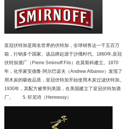
皇冠伏特加是闻名世界的伏特加，全球销售达一千五百万
箱，行销多个国家。该品牌起源于沙俄时代。1860年,皇冠
伏特加酒厂（Pierre Smirnoff Fils）在莫斯科建立。1870
年，化学家安德鲁·阿尔巴诺夫（Andrew Albanov）发现了
用木炭的吸收品质，皇冠伏特加开始使用木炭过滤伏特加。
1930年，其配方被带到美国，在美国建立了皇冠伏特加酒
厂。 5. 轩尼诗（Hennessy）