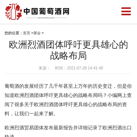
您的位置：
首页
>
展会
>
欧洲烈酒团体呼吁更具雄心的
战略布局
来源：
时间：2021-07-28 14:41:40
葡萄酒的发展经历了几千年甚至上万年的历史变迁，但是你
知道欧洲烈酒团体呼吁更具雄心的战略布局吗？小编网上查
阅了很多关于欧洲烈酒团体呼吁更具雄心的战略布局的资
料，让我们一起来了解。
欧洲烈酒贸易团体发布最新报告并详细记录了欧洲烈酒出口
轨迹。