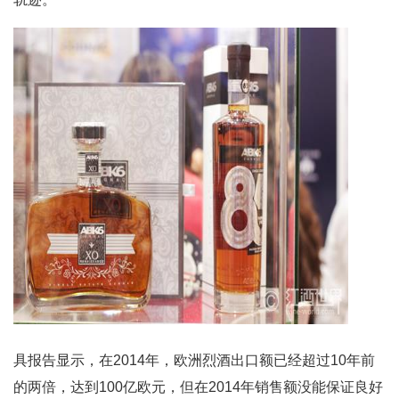
具报告显示，在2014年，欧洲烈酒出口额已经超过10年前
的两倍，达到100亿欧元，但在2014年销售额没能保证良好