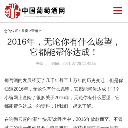
您的位置：
首页
>
营销
>
2016年，无论你有什么愿望，
它都能帮你达成！
来源：
时间：2021-07-26 11:41:55
葡萄酒的发展经历了几千年甚至上万年的历史变迁，但是你
知道2016年，无论你有什么愿望，它都能帮你达成！吗？
小编网上查阅了很多关于2016年，无论你有什么愿望，它
都能帮你达成！的资料，让我们一起来了解。
在响彻云霄的“新年快乐”欢呼声中，2016年款款而至。不管
过去的这一年你是开心或是难过，收获满满或是一无所获，