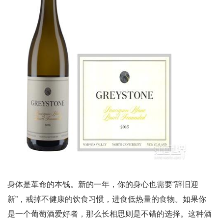
身体是革命的本钱。新的一年，你的身心也需要“辞旧迎
新”，戒掉不健康的饮食习惯，进食低热量的食物。如果你
是一个葡萄酒爱好者，那么长相思则是不错的选择。这种酒