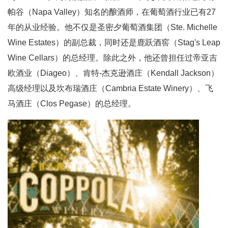
帕谷（Napa Valley）知名的酿酒师，在葡萄酒行业已有27
年的从业经验。他不仅是圣密夕葡萄酒集团（Ste. Michelle
Wine Estates）的副总裁，同时还是鹿跃酒窖（Stag's Leap
Wine Cellars）的总经理。除此之外，他还曾担任过帝亚吉
欧酒业（Diageo）、肯特-杰克逊酒庄（Kendall Jackson）
高级经理以及坎布瑞酒庄（Cambria Estate Winery）、飞
马酒庄（Clos Pegase）的总经理。