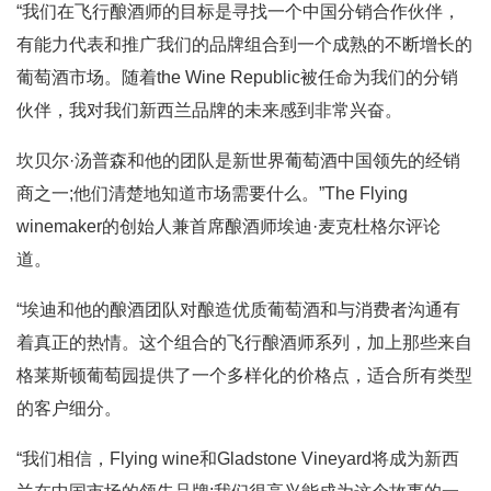
“我们在飞行酿酒师的目标是寻找一个中国分销合作伙伴，
有能力代表和推广我们的品牌组合到一个成熟的不断增长的
葡萄酒市场。随着the Wine Republic被任命为我们的分销
伙伴，我对我们新西兰品牌的未来感到非常兴奋。
坎贝尔·汤普森和他的团队是新世界葡萄酒中国领先的经销
商之一;他们清楚地知道市场需要什么。”The Flying
winemaker的创始人兼首席酿酒师埃迪·麦克杜格尔评论
道。
“埃迪和他的酿酒团队对酿造优质葡萄酒和与消费者沟通有
着真正的热情。这个组合的飞行酿酒师系列，加上那些来自
格莱斯顿葡萄园提供了一个多样化的价格点，适合所有类型
的客户细分。
“我们相信，Flying wine和Gladstone Vineyard将成为新西