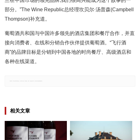
兰在中国市场的领先品牌;我们很高兴能成为这个故事的一
部分。”The Wine Republic总经理坎贝尔·汤普森(Campbell
Thompson)补充道。
葡萄酒共和国与中国许多领先的酒店集团和餐厅合作，并直
接向消费者、在线和分销合作伙伴提供葡萄酒。“飞行酒
商”的品牌目标是分销到中国各地的时尚餐厅、高级酒店和
各种在线渠道。
郑重声明：文章仅代表原作者观点，不代表本站立场；如有侵权、违规，可直接反馈本站，我们将会作修改或删除处理。
相关文章