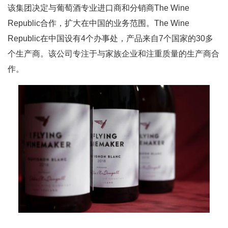
该集团决定与葡萄酒专业进口商和分销商The Wine
Republic合作，扩大在中国的业务范围。The Wine
Republic在中国设有4个办事处，产品来自7个国家的30多
个生产商。该公司专注于与家族企业和注重质量的生产商合
作。